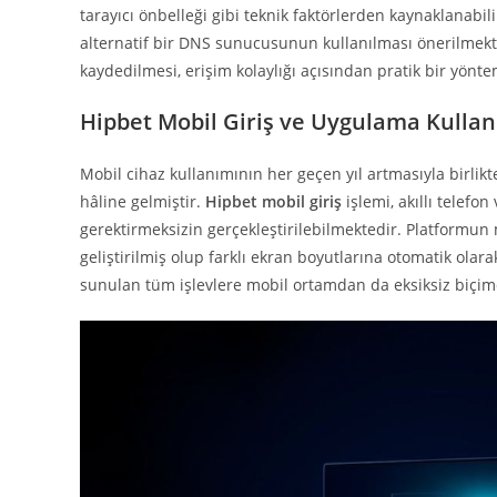
tarayıcı önbelleği gibi teknik faktörlerden kaynaklanabi
alternatif bir DNS sunucusunun kullanılması önerilmekte
kaydedilmesi, erişim kolaylığı açısından pratik bir yönt
Hipbet Mobil Giriş ve Uygulama Kullan
Mobil cihaz kullanımının her geçen yıl artmasıyla birlik
hâline gelmiştir.
Hipbet mobil giriş
işlemi, akıllı telefon
gerektirmeksizin gerçekleştirilebilmektedir. Platformun
geliştirilmiş olup farklı ekran boyutlarına otomatik ol
sunulan tüm işlevlere mobil ortamdan da eksiksiz biçim