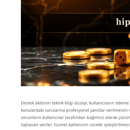
Destek ekibinin teknik bilgi düzeyi, kullanıcıların ödeme
konulardaki sorularına profesyonel yanıtlar verilmesini
sorunların kullanıcılar tarafından bağımsız olarak çözül
toplanan veriler, hizmet kalitesinin sürekli iyileştiril