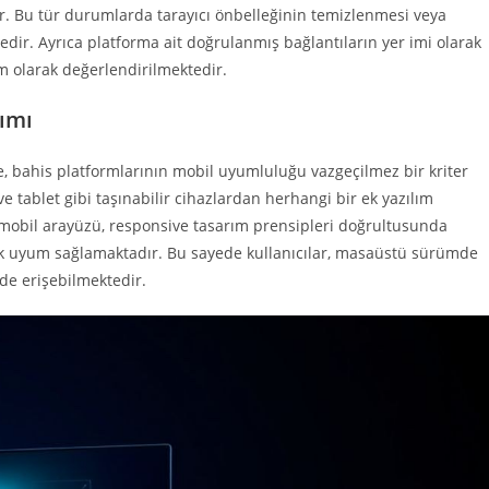
lir. Bu tür durumlarda tarayıcı önbelleğinin temizlenmesi veya
dir. Ayrıca platforma ait doğrulanmış bağlantıların yer imi olarak
em olarak değerlendirilmektedir.
ımı
te, bahis platformlarının mobil uyumluluğu vazgeçilmez bir kriter
 ve tablet gibi taşınabilir cihazlardan herhangi bir ek yazılım
 mobil arayüzü, responsive tasarım prensipleri doğrultusunda
arak uyum sağlamaktadır. Bu sayede kullanıcılar, masaüstü sürümde
de erişebilmektedir.