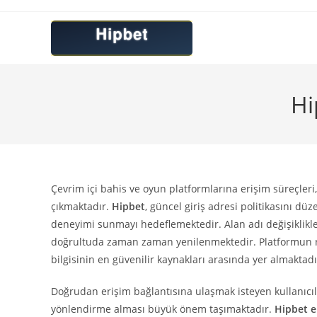
Skip
to
content
Hi
Çevrim içi bahis ve oyun platformlarına erişim süreçleri
çıkmaktadır.
Hipbet
, güncel giriş adresi politikasını düz
deneyimi sunmayı hedeflemektedir. Alan adı değişiklikl
doğrultuda zaman zaman yenilenmektedir. Platformun res
bilgisinin en güvenilir kaynakları arasında yer almaktadı
Doğrudan erişim bağlantısına ulaşmak isteyen kullanıcıl
yönlendirme alması büyük önem taşımaktadır.
Hipbet e