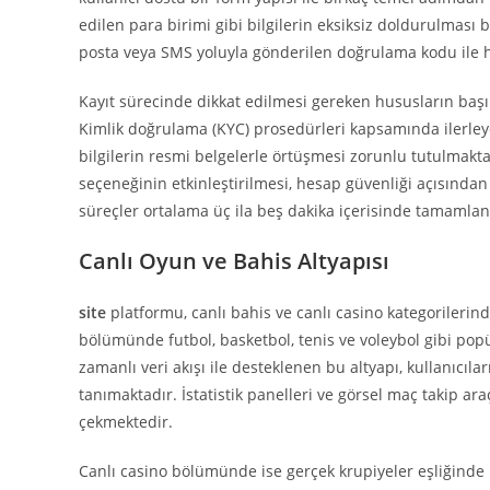
edilen para birimi gibi bilgilerin eksiksiz doldurulma
posta veya SMS yoluyla gönderilen doğrulama kodu ile he
Kayıt sürecinde dikkat edilmesi gereken hususların başın
Kimlik doğrulama (KYC) prosedürleri kapsamında ilerleye
bilgilerin resmi belgelerle örtüşmesi zorunlu tutulmaktad
seçeneğinin etkinleştirilmesi, hesap güvenliği açısında
süreçler ortalama üç ila beş dakika içerisinde tamamla
Canlı Oyun ve Bahis Altyapısı
site
platformu, canlı bahis ve canlı casino kategorilerin
bölümünde futbol, basketbol, tenis ve voleybol gibi pop
zamanlı veri akışı ile desteklenen bu altyapı, kullanıcı
tanımaktadır. İstatistik panelleri ve görsel maç takip ara
çekmektedir.
Canlı casino bölümünde ise gerçek krupiyeler eşliğinde b