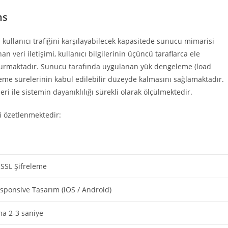
ns
kullanıcı trafiğini karşılayabilecek kapasitede sunucu mimarisi
n veri iletişimi, kullanıcı bilgilerinin üçüncü taraflarca ele
şturmaktadır. Sunucu tarafında uygulanan yük dengeleme (load
leme sürelerinin kabul edilebilir düzeyde kalmasını sağlamaktadır.
ri ile sistemin dayanıklılığı sürekli olarak ölçülmektedir.
i özetlenmektedir:
 SSL Şifreleme
ponsive Tasarım (iOS / Android)
a 2-3 saniye