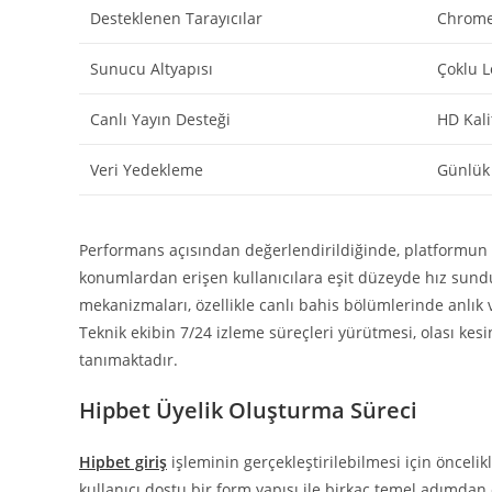
Desteklenen Tarayıcılar
Chrome,
Sunucu Altyapısı
Çoklu 
Canlı Yayın Desteği
HD Kali
Veri Yedekleme
Günlük
Performans açısından değerlendirildiğinde, platformun iç
konumlardan erişen kullanıcılara eşit düzeyde hız sun
mekanizmaları, özellikle canlı bahis bölümlerinde anlık 
Teknik ekibin 7/24 izleme süreçleri yürütmesi, olası kesi
tanımaktadır.
Hipbet Üyelik Oluşturma Süreci
Hipbet giriş
işleminin gerçekleştirilebilmesi için önceli
kullanıcı dostu bir form yapısı ile birkaç temel adımdan