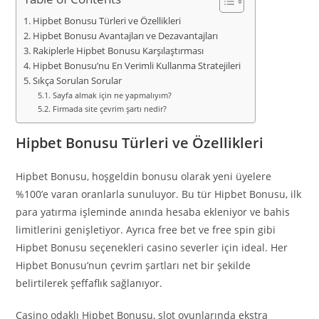
Hipbet Bonusu Türleri ve Özellikleri
Hipbet Bonusu Avantajları ve Dezavantajları
Rakiplerle Hipbet Bonusu Karşılaştırması
Hipbet Bonusu’nu En Verimli Kullanma Stratejileri
Sıkça Sorulan Sorular
Sayfa almak için ne yapmalıyım?
Firmada site çevrim şartı nedir?
Hipbet Bonusu Türleri ve Özellikleri
Hipbet Bonusu, hoşgeldin bonusu olarak yeni üyelere
%100’e varan oranlarla sunuluyor. Bu tür Hipbet Bonusu, ilk
para yatırma işleminde anında hesaba ekleniyor ve bahis
limitlerini genişletiyor. Ayrıca free bet ve free spin gibi
Hipbet Bonusu seçenekleri casino severler için ideal. Her
Hipbet Bonusu’nun çevrim şartları net bir şekilde
belirtilerek şeffaflık sağlanıyor.
Casino odaklı Hipbet Bonusu, slot oyunlarında ekstra