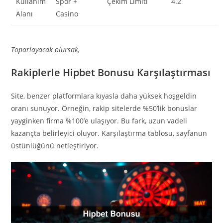
Kullanım
Spor +
Çekim Limiti
4.2
Alanı
Casino
Toparlayacak olursak,
Rakiplerle Hipbet Bonusu Karşılaştırması
Site, benzer platformlara kıyasla daha yüksek hoşgeldin
oranı sunuyor. Örneğin, rakip sitelerde %50’lik bonuslar
yayginken firma %100’e ulaşıyor. Bu fark, uzun vadeli
kazançta belirleyici oluyor. Karşılaştırma tablosu, sayfanun
üstünlüğünü netleştiriyor.