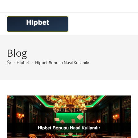
Skip
to
content
Blog
>
Hipbet
>
Hipbet Bonusu Nasıl Kullanılır