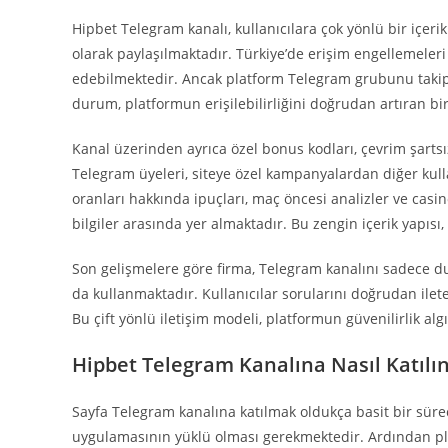
Hipbet Telegram kanalı, kullanıcılara çok yönlü bir içerik
olarak paylaşılmaktadır. Türkiye’de erişim engellemeleri
edebilmektedir. Ancak platform Telegram grubunu takip 
durum, platformun erişilebilirliğini doğrudan artıran bir
Kanal üzerinden ayrıca özel bonus kodları, çevrim şarts
Telegram üyeleri, siteye özel kampanyalardan diğer kull
oranları hakkında ipuçları, maç öncesi analizler ve casin
bilgiler arasında yer almaktadır. Bu zengin içerik yapısı
Son gelişmelere göre firma, Telegram kanalını sadece du
da kullanmaktadır. Kullanıcılar sorularını doğrudan ilet
Bu çift yönlü iletişim modeli, platformun güvenilirlik al
Hipbet Telegram Kanalına Nasıl Katılı
Sayfa Telegram kanalına katılmak oldukça basit bir süre
uygulamasının yüklü olması gerekmektedir. Ardından pl