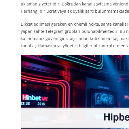
tıklamanız yeterlidir. Doğrudan kanal sayfasına yönlendi
Herhangi bir ücret veya ek üyelik şartı bulunmamaktadı
Dikkat edilmesi gereken en önemli nokta, sahte kanallard
yapan sahte Telegram grupları bulunabilmektedir. Bu ne
kullanmanız güvenliğiniz açısından kritik önem taşımak
kanal açıklamasını ve yönetici bilgilerini kontrol etmeni