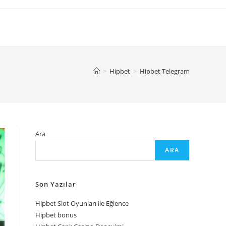
>
Hipbet
>
Hipbet Telegram
Ara
ARA
Son Yazılar
Hipbet Slot Oyunları ile Eğlence
Hipbet bonus