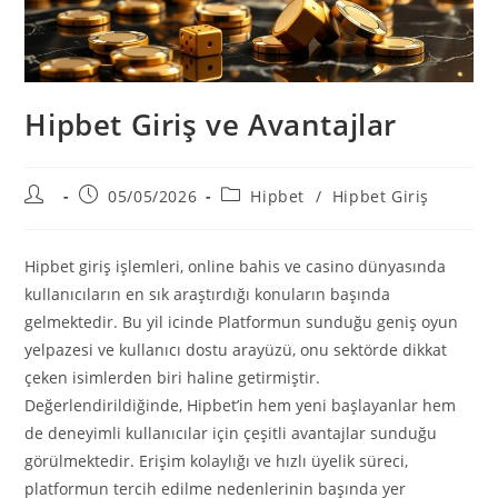
Hipbet Giriş ve Avantajlar
Post
Post
Post
05/05/2026
Hipbet
/
Hipbet Giriş
author:
published:
category:
Hipbet giriş işlemleri, online bahis ve casino dünyasında
kullanıcıların en sık araştırdığı konuların başında
gelmektedir. Bu yil icinde Platformun sunduğu geniş oyun
yelpazesi ve kullanıcı dostu arayüzü, onu sektörde dikkat
çeken isimlerden biri haline getirmiştir.
Değerlendirildiğinde, Hipbet’in hem yeni başlayanlar hem
de deneyimli kullanıcılar için çeşitli avantajlar sunduğu
görülmektedir. Erişim kolaylığı ve hızlı üyelik süreci,
platformun tercih edilme nedenlerinin başında yer