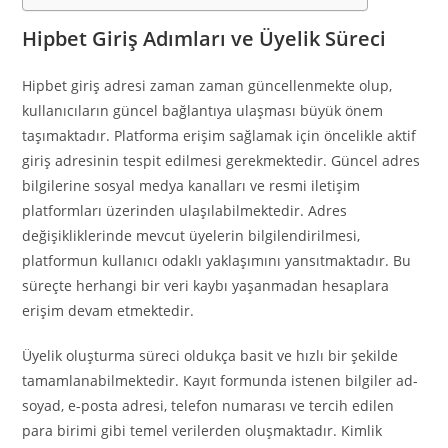
Hipbet Giriş Adımları ve Üyelik Süreci
Hipbet giriş adresi zaman zaman güncellenmekte olup,
kullanıcıların güncel bağlantıya ulaşması büyük önem
taşımaktadır. Platforma erişim sağlamak için öncelikle aktif
giriş adresinin tespit edilmesi gerekmektedir. Güncel adres
bilgilerine sosyal medya kanalları ve resmi iletişim
platformları üzerinden ulaşılabilmektedir. Adres
değişikliklerinde mevcut üyelerin bilgilendirilmesi,
platformun kullanıcı odaklı yaklaşımını yansıtmaktadır. Bu
süreçte herhangi bir veri kaybı yaşanmadan hesaplara
erişim devam etmektedir.
Üyelik oluşturma süreci oldukça basit ve hızlı bir şekilde
tamamlanabilmektedir. Kayıt formunda istenen bilgiler ad-
soyad, e-posta adresi, telefon numarası ve tercih edilen
para birimi gibi temel verilerden oluşmaktadır. Kimlik