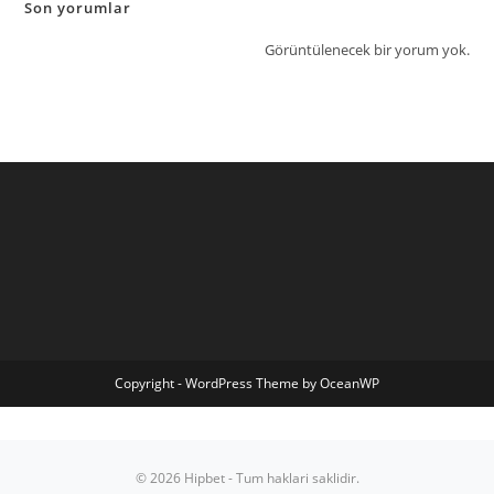
Son yorumlar
Görüntülenecek bir yorum yok.
Copyright - WordPress Theme by OceanWP
© 2026 Hipbet - Tum haklari saklidir.