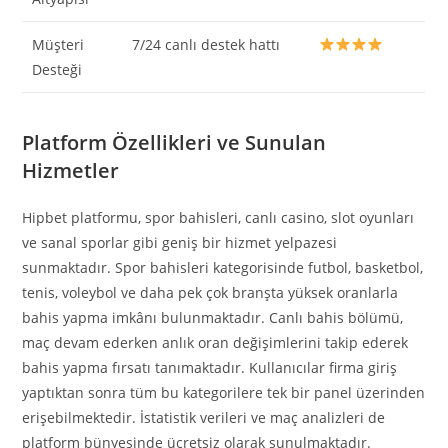
Müşteri
7/24 canlı destek hattı
Desteği
Platform Özellikleri ve Sunulan
Hizmetler
Hipbet platformu, spor bahisleri, canlı casino, slot oyunları
ve sanal sporlar gibi geniş bir hizmet yelpazesi
sunmaktadır. Spor bahisleri kategorisinde futbol, basketbol,
tenis, voleybol ve daha pek çok branşta yüksek oranlarla
bahis yapma imkânı bulunmaktadır. Canlı bahis bölümü,
maç devam ederken anlık oran değişimlerini takip ederek
bahis yapma fırsatı tanımaktadır. Kullanıcılar firma giriş
yaptıktan sonra tüm bu kategorilere tek bir panel üzerinden
erişebilmektedir. İstatistik verileri ve maç analizleri de
platform bünyesinde ücretsiz olarak sunulmaktadır.