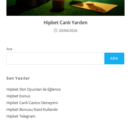
Hipbet Canlı Yardım
20/04/2026
Ara
ARA
Son Yazılar
Hipbet Slot Oyunları ile Eğlence
Hipbet bonus
Hipbet Canlı Casino Deneyimi
Hipbet Bonusu Nasıl Kullanılır
Hipbet Telegram