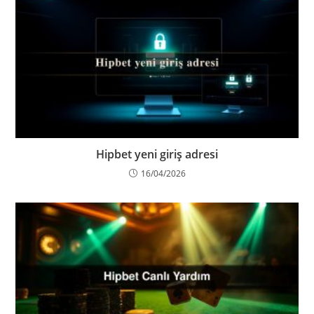
Hipbet yeni giriş adresi
16/04/2026