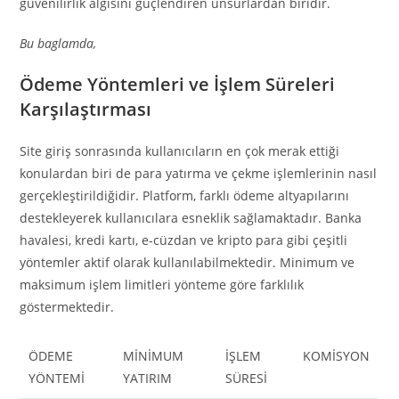
güvenilirlik algısını güçlendiren unsurlardan biridir.
Bu baglamda,
Ödeme Yöntemleri ve İşlem Süreleri
Karşılaştırması
Site giriş sonrasında kullanıcıların en çok merak ettiği
konulardan biri de para yatırma ve çekme işlemlerinin nasıl
gerçekleştirildiğidir. Platform, farklı ödeme altyapılarını
destekleyerek kullanıcılara esneklik sağlamaktadır. Banka
havalesi, kredi kartı, e-cüzdan ve kripto para gibi çeşitli
yöntemler aktif olarak kullanılabilmektedir. Minimum ve
maksimum işlem limitleri yönteme göre farklılık
göstermektedir.
ÖDEME
MINIMUM
İŞLEM
KOMISYON
YÖNTEMI
YATIRIM
SÜRESI