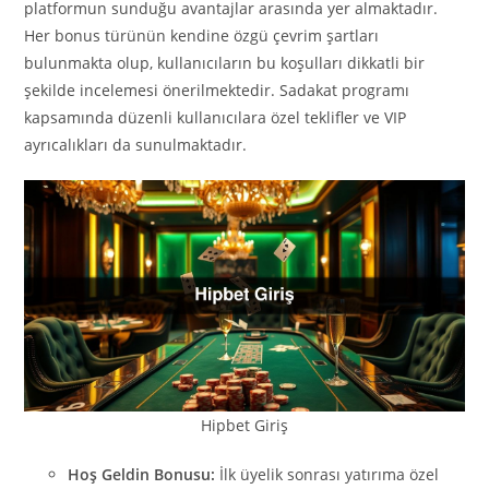
platformun sunduğu avantajlar arasında yer almaktadır.
Her bonus türünün kendine özgü çevrim şartları
bulunmakta olup, kullanıcıların bu koşulları dikkatli bir
şekilde incelemesi önerilmektedir. Sadakat programı
kapsamında düzenli kullanıcılara özel teklifler ve VIP
ayrıcalıkları da sunulmaktadır.
Hipbet Giriş
Hoş Geldin Bonusu:
İlk üyelik sonrası yatırıma özel